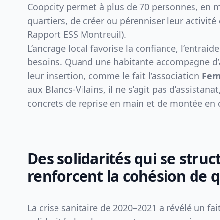
Coopcity permet à plus de 70 personnes, en m
quartiers, de créer ou pérenniser leur activité
Rapport ESS Montreuil).
L’ancrage local favorise la confiance, l’entraide
besoins. Quand une habitante accompagne d
leur insertion, comme le fait l’association
Fem
aux Blancs-Vilains, il ne s’agit pas d’assistanat
concrets de reprise en main et de montée en
Des solidarités qui se struc
renforcent la cohésion de q
La crise sanitaire de 2020–2021 a révélé un fait