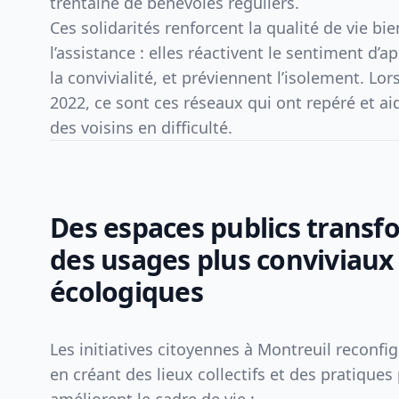
trentaine de bénévoles réguliers.
Ces solidarités renforcent la qualité de vie bi
l’assistance : elles réactivent le sentiment d’
la convivialité, et préviennent l’isolement. Lor
2022, ce sont ces réseaux qui ont repéré et ai
des voisins en difficulté.
Des espaces publics transfo
des usages plus conviviaux
écologiques
Les initiatives citoyennes à Montreuil reconfig
en créant des lieux collectifs et des pratiques