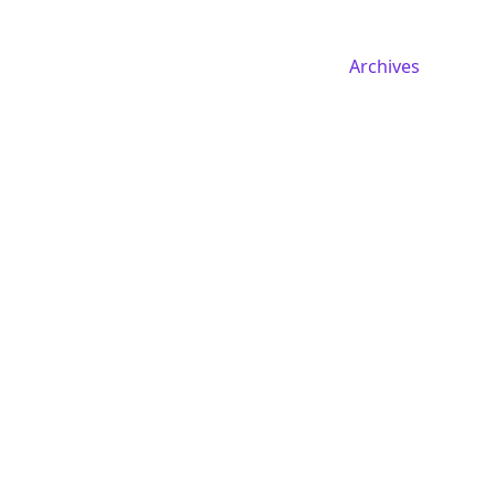
Archives