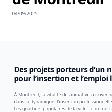
04/09/2025
Des projets porteurs d’un 
pour l’insertion et l’emploi 
À Montreuil, la vitalité des initiatives citoye
dans la dynamique d’insertion professionnelle e
Les quartiers populaires de la ville – comme La