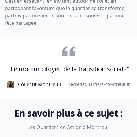
C’est en essayant, en invitant autour de soi et en
partageant l’aventure que le quartier se transforme,
parfois par un simple sourire — et souvent, par une
fête partagée.
"Le moteur citoyen de la transition sociale"
Collectif Montreuil
regiedequartiers-montreuil.fr
En savoir plus à ce sujet :
Les Quartiers en Action à Montreuil