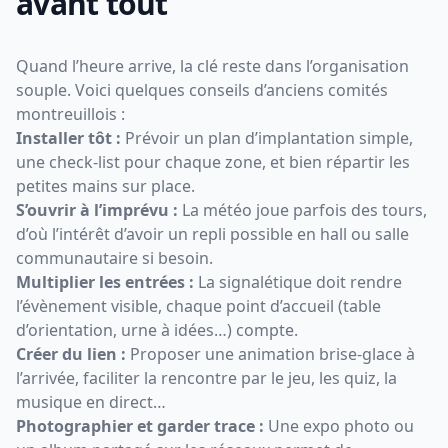
avant tout
Quand l’heure arrive, la clé reste dans l’organisation
souple. Voici quelques conseils d’anciens comités
montreuillois :
Installer tôt :
Prévoir un plan d’implantation simple,
une check-list pour chaque zone, et bien répartir les
petites mains sur place.
S’ouvrir à l’imprévu :
La météo joue parfois des tours,
d’où l’intérêt d’avoir un repli possible en hall ou salle
communautaire si besoin.
Multiplier les entrées :
La signalétique doit rendre
l’évènement visible, chaque point d’accueil (table
d’orientation, urne à idées…) compte.
Créer du lien :
Proposer une animation brise-glace à
l’arrivée, faciliter la rencontre par le jeu, les quiz, la
musique en direct…
Photographier et garder trace :
Une expo photo ou