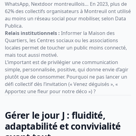
WhatsApp, Nextdoor montreuillois… En 2023, plus de
62% des collectifs organisateurs à Montreuil ont utilisé
au moins un réseau social pour mobiliser, selon Data
Publica.
Relais institutionnels :
Informer la Maison des
Quartiers, les Centres sociaux ou les associations
locales permet de toucher un public moins connecté,
mais tout aussi motivé.
L’important est de privilégier une communication
simple, personnalisée, positive, qui donne envie d’agir
plutôt que de consommer. Pourquoi ne pas lancer un
défi collectif dès l’invitation (« Venez déguisés », «
Apportez une fleur pour notre déco ») ?
Gérer le jour J : fluidité,
adaptabilité et convivialité