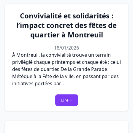
Convivialité et solidarités :
l’impact concret des fêtes de
quartier à Montreuil
18/01/2026
À Montreuil, la convivialité trouve un terrain
privilégié chaque printemps et chaque été : celui
des fêtes de quartier. De la Grande Parade
Métèque à la Fête de la ville, en passant par des
initiatives portées par...
Lire +