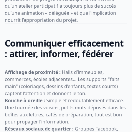
qu’un atelier participatif a toujours plus de succès
qu’une animation « déléguée » et que l’implication
nourrit l’appropriation du projet.
Communiquer efficacement
: attirer, informer, fédérer
Affichage de proximité :
Halls d’immeubles,
commerces, écoles adjacentes… Les supports "faits
main" (coloriages, dessins d’enfants, textes courts)
captent l’attention et donnent le ton.
Bouche à oreille :
Simple et redoutablement efficace.
Une tournée des voisins, petits mots déposés dans les
boîtes aux lettres, cafés de préparation, tout est bon
pour propager l’information.
Réseaux sociaux de quartier :
Groupes Facebook,