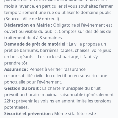
mois à l’avance, en particulier si vous souhaitez fermer
temporairement une rue ou utiliser le domaine public
(Source :
Ville de Montreuil
).
Déclaration en Mairie :
Obligatoire si l’événement est
ouvert ou visible du public. Comptez sur des délais de
traitement de 4 à 8 semaines.
Demande de prêt de matériel :
La ville propose un
prêt de barnums, barrières, tables, chaises, voire jeux
en bois géants… Le stock est partagé, il faut s’y
prendre tôt.
Assurance :
Pensez à vérifier l’assurance
responsabilité civile du collectif ou en souscrire une
ponctuelle pour l’événement.
Gestion du bruit :
La charte municipale du bruit
prévoit un horaire maximal raisonnable (généralement
22h) ; prévenir les voisins en amont limite les tensions
potentielles.
Sécurité et prévention :
Même si la fête reste