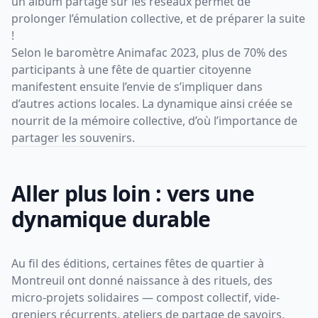
un album partagé sur les réseaux permet de
prolonger l’émulation collective, et de préparer la suite
!
Selon le baromètre Animafac 2023, plus de 70% des
participants à une fête de quartier citoyenne
manifestent ensuite l’envie de s’impliquer dans
d’autres actions locales. La dynamique ainsi créée se
nourrit de la mémoire collective, d’où l’importance de
partager les souvenirs.
Aller plus loin : vers une
dynamique durable
Au fil des éditions, certaines fêtes de quartier à
Montreuil ont donné naissance à des rituels, des
micro-projets solidaires — compost collectif, vide-
greniers récurrents, ateliers de partage de savoirs,