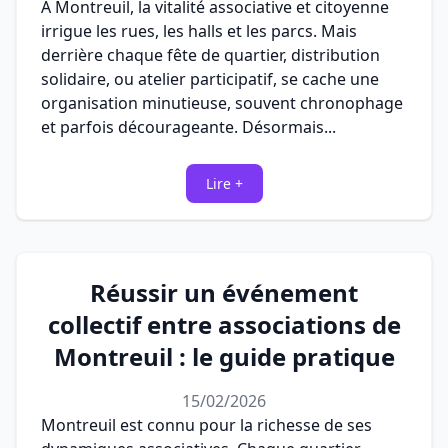
À Montreuil, la vitalité associative et citoyenne
irrigue les rues, les halls et les parcs. Mais
derrière chaque fête de quartier, distribution
solidaire, ou atelier participatif, se cache une
organisation minutieuse, souvent chronophage
et parfois décourageante. Désormais...
Lire +
Réussir un événement
collectif entre associations de
Montreuil : le guide pratique
15/02/2026
Montreuil est connu pour la richesse de ses