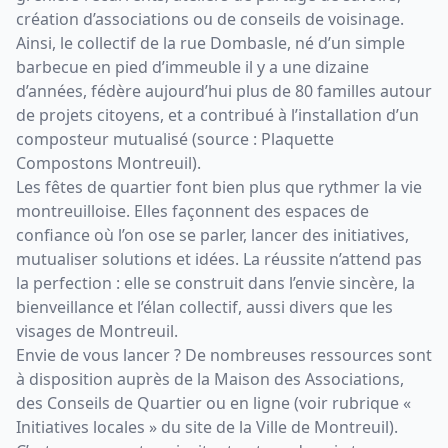
création d’associations ou de conseils de voisinage.
Ainsi, le collectif de la rue Dombasle, né d’un simple
barbecue en pied d’immeuble il y a une dizaine
d’années, fédère aujourd’hui plus de 80 familles autour
de projets citoyens, et a contribué à l’installation d’un
composteur mutualisé (source : Plaquette
Compostons Montreuil).
Les fêtes de quartier font bien plus que rythmer la vie
montreuilloise. Elles façonnent des espaces de
confiance où l’on ose se parler, lancer des initiatives,
mutualiser solutions et idées. La réussite n’attend pas
la perfection : elle se construit dans l’envie sincère, la
bienveillance et l’élan collectif, aussi divers que les
visages de Montreuil.
Envie de vous lancer ? De nombreuses ressources sont
à disposition auprès de la Maison des Associations,
des Conseils de Quartier ou en ligne (voir rubrique «
Initiatives locales » du site de la Ville de Montreuil).