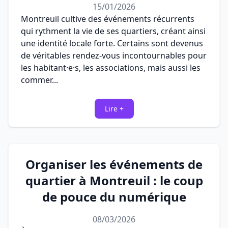
15/01/2026
Montreuil cultive des événements récurrents
qui rythment la vie de ses quartiers, créant ainsi
une identité locale forte. Certains sont devenus
de véritables rendez-vous incontournables pour
les habitant·e·s, les associations, mais aussi les
commer...
Lire +
Organiser les événements de
quartier à Montreuil : le coup
de pouce du numérique
08/03/2026