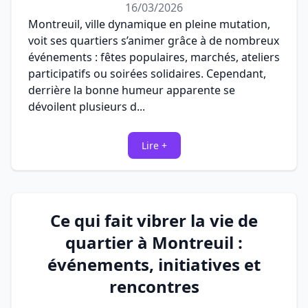
16/03/2026
Montreuil, ville dynamique en pleine mutation,
voit ses quartiers s’animer grâce à de nombreux
événements : fêtes populaires, marchés, ateliers
participatifs ou soirées solidaires. Cependant,
derrière la bonne humeur apparente se
dévoilent plusieurs d...
Lire +
Ce qui fait vibrer la vie de
quartier à Montreuil :
événements, initiatives et
rencontres