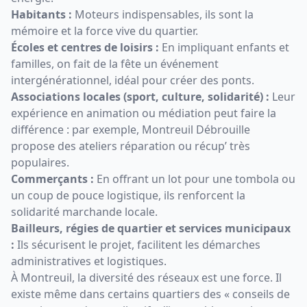
Habitants :
Moteurs indispensables, ils sont la
mémoire et la force vive du quartier.
Écoles et centres de loisirs :
En impliquant enfants et
familles, on fait de la fête un événement
intergénérationnel, idéal pour créer des ponts.
Associations locales (sport, culture, solidarité) :
Leur
expérience en animation ou médiation peut faire la
différence : par exemple, Montreuil Débrouille
propose des ateliers réparation ou récup’ très
populaires.
Commerçants :
En offrant un lot pour une tombola ou
un coup de pouce logistique, ils renforcent la
solidarité marchande locale.
Bailleurs, régies de quartier et services municipaux
:
Ils sécurisent le projet, facilitent les démarches
administratives et logistiques.
À Montreuil, la diversité des réseaux est une force. Il
existe même dans certains quartiers des « conseils de