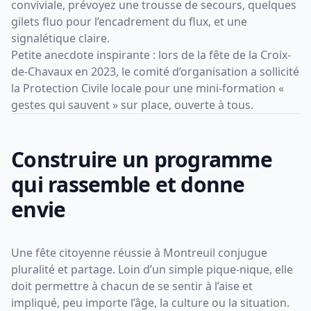
conviviale, prévoyez une trousse de secours, quelques
gilets fluo pour l’encadrement du flux, et une
signalétique claire.
Petite anecdote inspirante : lors de la fête de la Croix-
de-Chavaux en 2023, le comité d’organisation a sollicité
la Protection Civile locale pour une mini-formation «
gestes qui sauvent » sur place, ouverte à tous.
Construire un programme
qui rassemble et donne
envie
Une fête citoyenne réussie à Montreuil conjugue
pluralité et partage. Loin d’un simple pique-nique, elle
doit permettre à chacun de se sentir à l’aise et
impliqué, peu importe l’âge, la culture ou la situation.