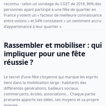
reconnu : selon un sondage du CGET de 2018, 86% des
personnes ayant participé à une fête de quartier en
France y voient un « facteur de meilleure connaissance
entre voisins » et 54% constatent « un sentiment accru
d’appartenance à leur quartier ».
Rassembler et mobiliser : qui
impliquer pour une fête
réussie ?
Le secret d’une fête citoyenne qui marque les esprits
tient dans la mobilisation large : habitants des
différentes générations, bailleurs sociaux,
commerçants, écoles, associations… Chaque partie
prenante apporte ses idées, ses moyens et sa propre
énergie.