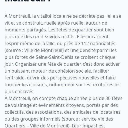
À Montreuil, la vitalité locale ne se décrète pas : elle se
vit et se construit, ruelle après ruelle, autour de
moments partagés. Les fêtes de quartier sont bien
plus que des rendez-vous festifs. Elles incarnent
l’esprit même de la ville, où près de 112 nationalités
(source : Ville de Montreuil) et une densité parmi les
plus fortes de Seine-Saint-Denis se croisent chaque
jour. Organiser une fête de quartier, c’est donc activer
un puissant moteur de cohésion sociale, faciliter
l’entraide, ouvrir des perspectives nouvelles et faire
tomber les cloisons, notamment sur les territoires les
plus enclavés.
À Montreuil, on compte chaque année plus de 30 fêtes
de voisinage et événements citoyens, portés par des
collectifs, des associations, des amicales de locataires
ou des groupes informels (source : service Vie des
Quartiers – Ville de Montreuil). Leur impact est