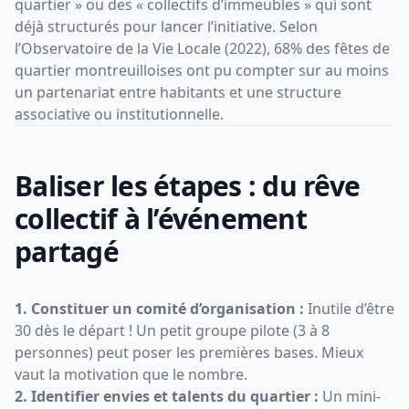
quartier » ou des « collectifs d’immeubles » qui sont
déjà structurés pour lancer l’initiative. Selon
l’Observatoire de la Vie Locale (2022), 68% des fêtes de
quartier montreuilloises ont pu compter sur au moins
un partenariat entre habitants et une structure
associative ou institutionnelle.
Baliser les étapes : du rêve
collectif à l’événement
partagé
1. Constituer un comité d’organisation :
Inutile d’être
30 dès le départ ! Un petit groupe pilote (3 à 8
personnes) peut poser les premières bases. Mieux
vaut la motivation que le nombre.
2. Identifier envies et talents du quartier :
Un mini-