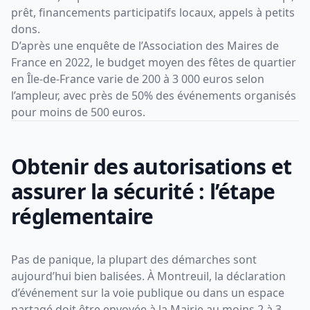
prêt, financements participatifs locaux, appels à petits
dons.
D’après une enquête de l’Association des Maires de
France en 2022, le budget moyen des fêtes de quartier
en Île-de-France varie de 200 à 3 000 euros selon
l’ampleur, avec près de 50% des événements organisés
pour moins de 500 euros.
Obtenir des autorisations et
assurer la sécurité : l’étape
réglementaire
Pas de panique, la plupart des démarches sont
aujourd’hui bien balisées. À Montreuil, la déclaration
d’événement sur la voie publique ou dans un espace
partagé doit être envoyée à la Mairie au moins 2 à 3