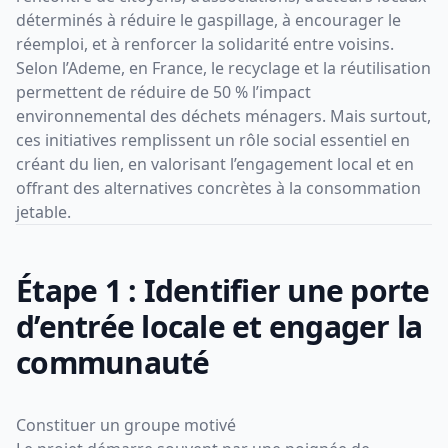
déterminés à réduire le gaspillage, à encourager le
réemploi, et à renforcer la solidarité entre voisins.
Selon l’Ademe, en France, le recyclage et la réutilisation
permettent de réduire de 50 % l’impact
environnemental des déchets ménagers. Mais surtout,
ces initiatives remplissent un rôle social essentiel en
créant du lien, en valorisant l’engagement local et en
offrant des alternatives concrètes à la consommation
jetable.
Étape 1 : Identifier une porte
d’entrée locale et engager la
communauté
Constituer un groupe motivé