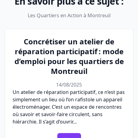
En savoir plus à ce sujet :
Les Quartiers en Action à Montreuil
Concrétiser un atelier de
réparation participatif : mode
d’emploi pour les quartiers de
Montreuil
14/08/2025
Un atelier de réparation participatif, ce n’est pas
simplement un lieu où l’on rafistole un appareil
électroménager. C’est un espace de rencontres
où savoir et savoir-faire circulent, sans
hiérarchie. Il s’agit d’ouvrir...