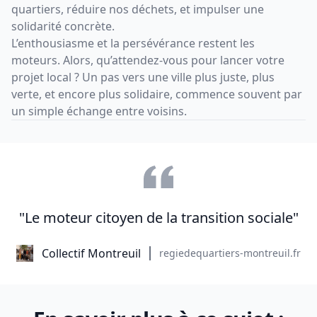
quartiers, réduire nos déchets, et impulser une
solidarité concrète.
L’enthousiasme et la persévérance restent les
moteurs. Alors, qu’attendez-vous pour lancer votre
projet local ? Un pas vers une ville plus juste, plus
verte, et encore plus solidaire, commence souvent par
un simple échange entre voisins.
"Le moteur citoyen de la transition sociale"
Collectif Montreuil
regiedequartiers-montreuil.fr