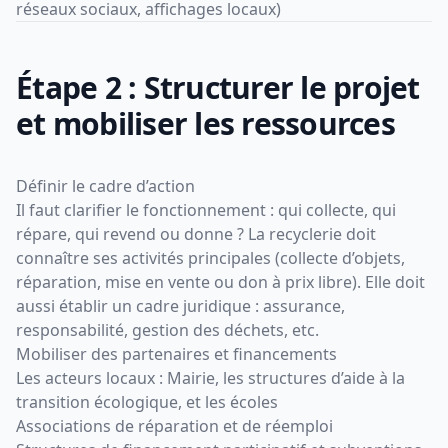
réseaux sociaux, affichages locaux)
Étape 2 : Structurer le projet
et mobiliser les ressources
Définir le cadre d’action
Il faut clarifier le fonctionnement : qui collecte, qui
répare, qui revend ou donne ? La recyclerie doit
connaître ses activités principales (collecte d’objets,
réparation, mise en vente ou don à prix libre). Elle doit
aussi établir un cadre juridique : assurance,
responsabilité, gestion des déchets, etc.
Mobiliser des partenaires et financements
Les acteurs locaux : Mairie, les structures d’aide à la
transition écologique, et les écoles
Associations de réparation et de réemploi