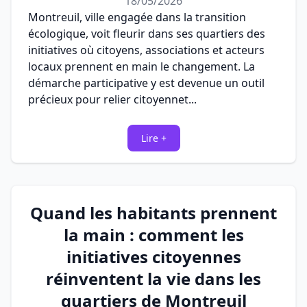
18/05/2026
Montreuil, ville engagée dans la transition
écologique, voit fleurir dans ses quartiers des
initiatives où citoyens, associations et acteurs
locaux prennent en main le changement. La
démarche participative y est devenue un outil
précieux pour relier citoyennet...
Lire +
Quand les habitants prennent
la main : comment les
initiatives citoyennes
réinventent la vie dans les
quartiers de Montreuil