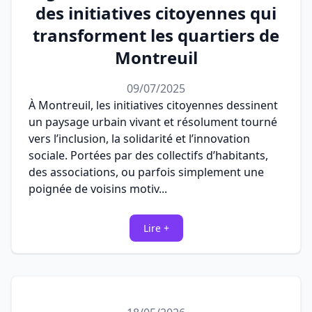
des initiatives citoyennes qui
transforment les quartiers de
Montreuil
09/07/2025
À Montreuil, les initiatives citoyennes dessinent
un paysage urbain vivant et résolument tourné
vers l’inclusion, la solidarité et l’innovation
sociale. Portées par des collectifs d’habitants,
des associations, ou parfois simplement une
poignée de voisins motiv...
Lire +