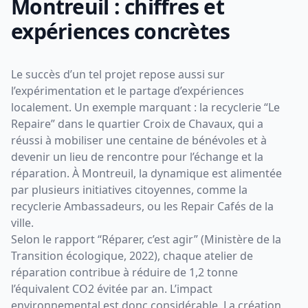
Montreuil : chiffres et
expériences concrètes
Le succès d’un tel projet repose aussi sur
l’expérimentation et le partage d’expériences
localement. Un exemple marquant : la recyclerie “Le
Repaire” dans le quartier Croix de Chavaux, qui a
réussi à mobiliser une centaine de bénévoles et à
devenir un lieu de rencontre pour l’échange et la
réparation. À Montreuil, la dynamique est alimentée
par plusieurs initiatives citoyennes, comme la
recyclerie Ambassadeurs, ou les Repair Cafés de la
ville.
Selon le rapport “Réparer, c’est agir” (Ministère de la
Transition écologique, 2022), chaque atelier de
réparation contribue à réduire de 1,2 tonne
l’équivalent CO2 évitée par an. L’impact
environnemental est donc considérable. La création