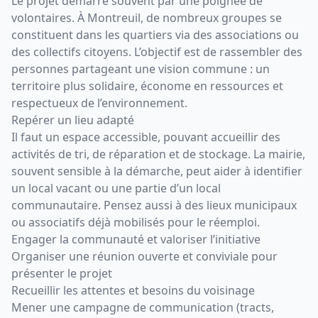
Le projet démarre souvent par une poignée de
volontaires. À Montreuil, de nombreux groupes se
constituent dans les quartiers via des associations ou
des collectifs citoyens. L’objectif est de rassembler des
personnes partageant une vision commune : un
territoire plus solidaire, économe en ressources et
respectueux de l’environnement.
Repérer un lieu adapté
Il faut un espace accessible, pouvant accueillir des
activités de tri, de réparation et de stockage. La mairie,
souvent sensible à la démarche, peut aider à identifier
un local vacant ou une partie d’un local
communautaire. Pensez aussi à des lieux municipaux
ou associatifs déjà mobilisés pour le réemploi.
Engager la communauté et valoriser l’initiative
Organiser une réunion ouverte et conviviale pour
présenter le projet
Recueillir les attentes et besoins du voisinage
Mener une campagne de communication (tracts,