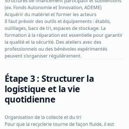
Structures de financement participatif et subventions
(ex. Fonds Autonomie et Innovation, ADEME)
Acquérir du matériel et former les acteurs
Il faut prévoir des outils et équipements : établis,
outillages, bacs de tri, espaces de stockage. La
formation à la réparation est essentielle pour garantir
la qualité et la sécurité. Des ateliers avec des
professionnels ou des bénévoles expérimentés
peuvent s’organiser régulièrement.
Étape 3 : Structurer la
logistique et la vie
quotidienne
Organisation de la collecte et du tri
Pour que la recyclerie tourne de façon fluide, il est