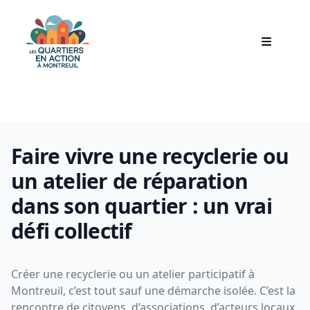
21/11/2025
Archives
Faire vivre une recyclerie ou
un atelier de réparation
dans son quartier : un vrai
défi collectif
Créer une recyclerie ou un atelier participatif à
Montreuil, c’est tout sauf une démarche isolée. C’est la
rencontre de citoyens, d’associations, d’acteurs locaux