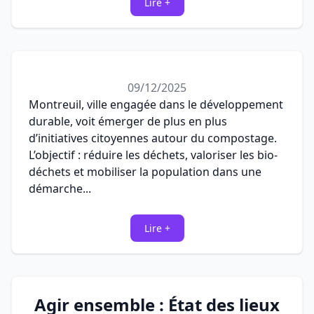
Lire +
09/12/2025
Montreuil, ville engagée dans le développement
durable, voit émerger de plus en plus
d’initiatives citoyennes autour du compostage.
L’objectif : réduire les déchets, valoriser les bio-
déchets et mobiliser la population dans une
démarche...
Lire +
Agir ensemble : État des lieux