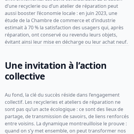
d’une recyclerie ou d’un atelier de réparation peut
aussi booster l’économie locale : en juin 2023, une
étude de la Chambre de commerce et d’industrie
estimait à 70 % la satisfaction des usagers qui, après
réparation, ont conservé ou revendu leurs objets,
évitant ainsi leur mise en décharge ou leur achat neuf.
Une invitation à l’action
collective
Au fond, la clé du succès réside dans l’engagement
collectif. Les recycleries et ateliers de réparation ne
sont pas qu’un acte écologique : ce sont des lieux de
partage, de transmission de savoirs, de liens renforcés
entre voisins. La dynamique montreuilloise le prouve :
quand on s’y met ensemble, on peut transformer nos