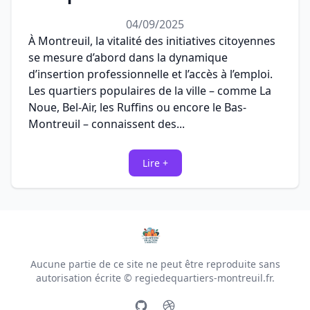
04/09/2025
À Montreuil, la vitalité des initiatives citoyennes
se mesure d’abord dans la dynamique
d’insertion professionnelle et l’accès à l’emploi.
Les quartiers populaires de la ville – comme La
Noue, Bel-Air, les Ruffins ou encore le Bas-
Montreuil – connaissent des...
Lire +
Aucune partie de ce site ne peut être reproduite sans
autorisation écrite © regiedequartiers-montreuil.fr.