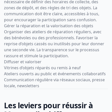
nécessaire de définir des horaires de collecte, des
zones de dépôt, et des règles de tri des objets. La
communication doit être claire, accessibles à tous,
pour encourager la participation sans confusion.
Gérer la réparation et la valorisation des objets
Organiser des ateliers de réparation réguliers, avec
des bénévoles ou des professionnels. Favoriser la
reprise d’objets cassés ou inutilisés pour leur donner
une seconde vie. La transparence sur le processus
rassure et stimule la participation.
Diffuser et valoriser
Vitrines d’objets réparés ou remis à neuf
Ateliers ouverts au public et événements collaboratifs
Communication régulière via réseaux sociaux, presse
locale, newsletters
Les leviers pour réussir à